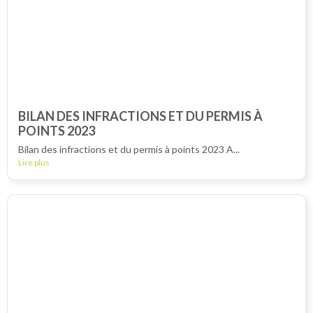
BILAN DES INFRACTIONS ET DU PERMIS À
POINTS 2023
Bilan des infractions et du permis à points 2023 A...
Lire plus