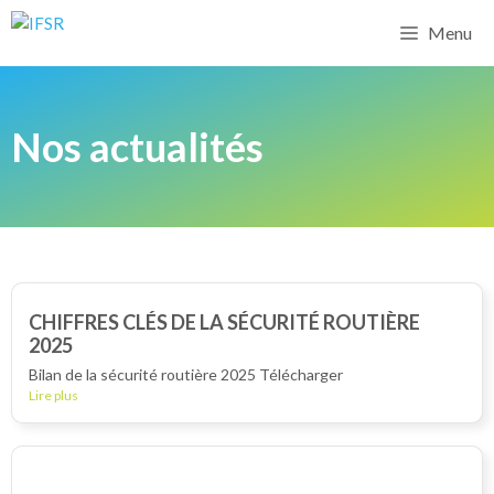
Menu
Nos actualités
CHIFFRES CLÉS DE LA SÉCURITÉ ROUTIÈRE
2025
Bilan de la sécurité routière 2025 Télécharger
Lire plus